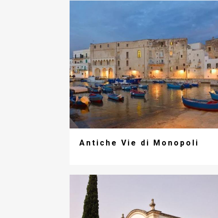
Antiche Vie di Monopoli