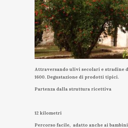
Attraversando ulivi secolari e stradine d
1600. Degustazione di prodotti tipici.
Partenza dalla struttura ricettiva
12 kilometri
Percorso facile, adatto anche ai bambini