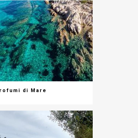
rofumi di Mare