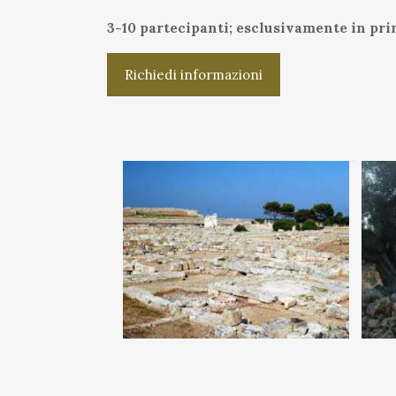
3-10 partecipanti; esclusivamente in pr
Richiedi informazioni