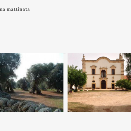
ima mattinata