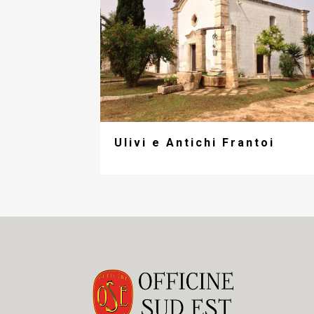
Ulivi e Antichi Frantoi