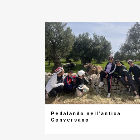
Pedalando nell’antica
Conversano